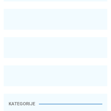
KATEGORIJE