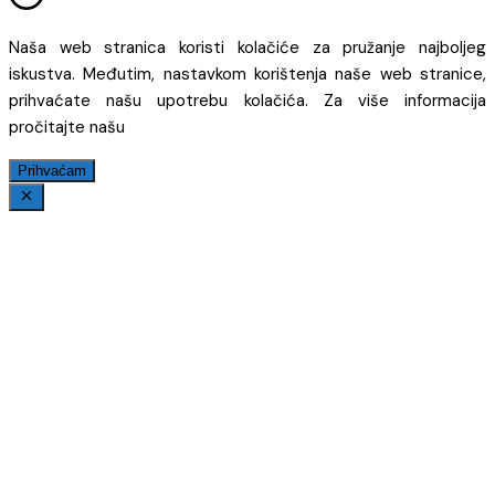
Naša web stranica koristi kolačiće za pružanje najboljeg
iskustva. Međutim, nastavkom korištenja naše web stranice,
prihvaćate našu upotrebu kolačića. Za više informacija
pročitajte našu
Prihvaćam