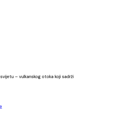
svijetu – vulkanskog otoka koji sadrži