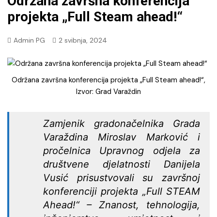
Održana završna konferencija
projekta „Full Steam ahead!“
Admin PG
2 svibnja, 2024
Održana završna konferencija projekta „Full Steam ahead!“,
Izvor: Grad Varaždin
Zamjenik gradonačelnika Grada
Varaždina Miroslav Marković i
pročelnica Upravnog odjela za
društvene djelatnosti Danijela
Vusić prisustvovali su završnoj
konferenciji projekta „Full STEAM
Ahead!“ – Znanost, tehnologija,