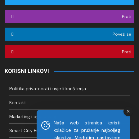
Prati
Poveži se
Prati
KORISNI LINKOVI
Politika privatnosti i uvjeti korištenja
Kontakt
Marketing i oglašavanje
Naša web stranica koristi
kolačiće za pružanje najboljeg
Smart City Europa
iskustva. Međutim, nastavkom