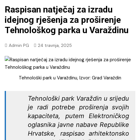
Raspisan natječaj za izradu
idejnog rješenja za proširenje
Tehnološkog parka u Varaždinu
Admin PG
24 travnja, 2025
Tehnološki park u Varaždinu, Izvor: Grad Varaždin
Tehnološki park Varaždin u srijedu
je radi potrebe proširenja svojih
kapaciteta, putem Elektroničkog
oglasnika javne nabave Republike
Hrvatske, raspisao arhitektonsko