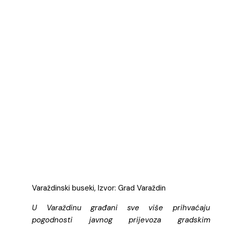
Varaždinski buseki, Izvor: Grad Varaždin
U Varaždinu građani sve više prihvaćaju
pogodnosti javnog prijevoza gradskim