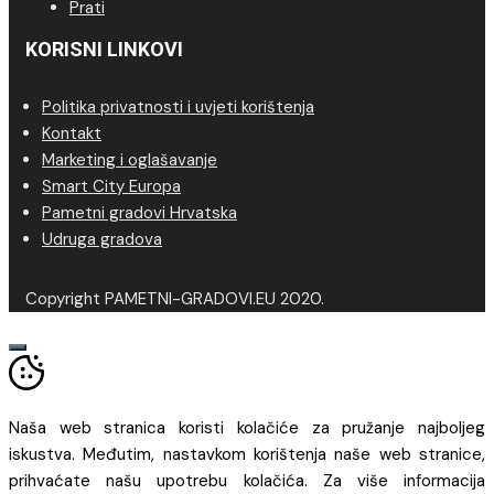
Prati
KORISNI LINKOVI
Politika privatnosti i uvjeti korištenja
Kontakt
Marketing i oglašavanje
Smart City Europa
Pametni gradovi Hrvatska
Udruga gradova
Copyright PAMETNI-GRADOVI.EU 2020.
Naša web stranica koristi kolačiće za pružanje najboljeg
iskustva. Međutim, nastavkom korištenja naše web stranice,
prihvaćate našu upotrebu kolačića. Za više informacija