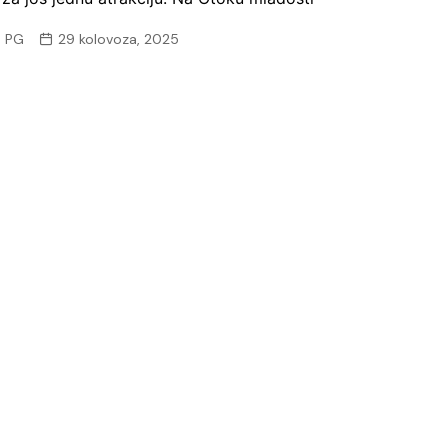
 PG
29 kolovoza, 2025