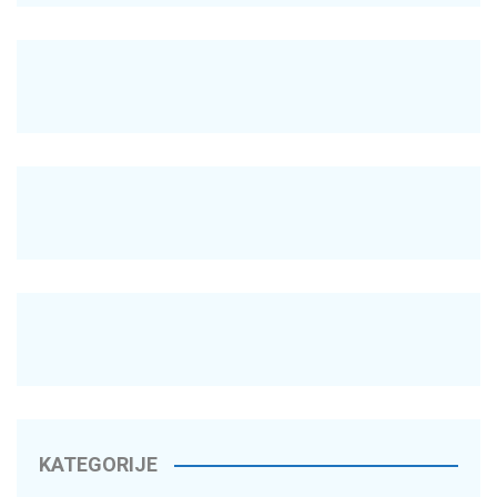
KATEGORIJE