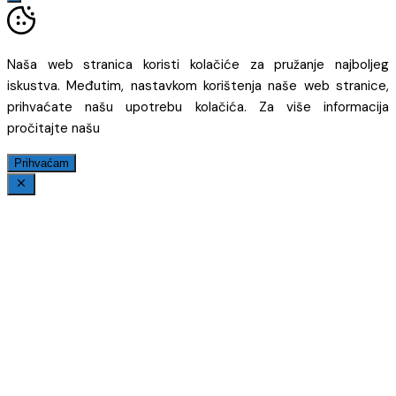
Naša web stranica koristi kolačiće za pružanje najboljeg
iskustva. Međutim, nastavkom korištenja naše web stranice,
prihvaćate našu upotrebu kolačića. Za više informacija
pročitajte našu
Prihvaćam