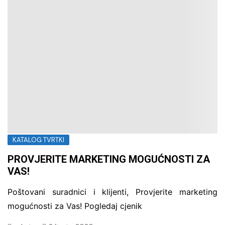
KATALOG TVRTKI
PROVJERITE MARKETING MOGUĆNOSTI ZA
VAS!
Poštovani suradnici i klijenti, Provjerite marketing
mogućnosti za Vas! Pogledaj cjenik