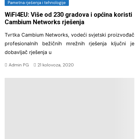
Pametna rješenja i tehnologije
WiFi4EU: Više od 230 gradova i općina koristi
Cambium Networks rješenja
Tvrtka Cambium Networks, vodeći svjetski proizvođač
profesionalnih bežičnih mrežnih rješenja ključni je
dobavljač rješenja u
Admin PG
21 kolovoza, 2020