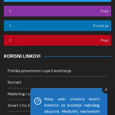
Prati
Poveži se
Prati
KORISNI LINKOVI
Politika privatnosti i uvjeti korištenja
Kontakt
Marketing i oglašavanje
Naša web stranica koristi
kolačiće za pružanje najboljeg
Smart City Europa
iskustva. Međutim, nastavkom