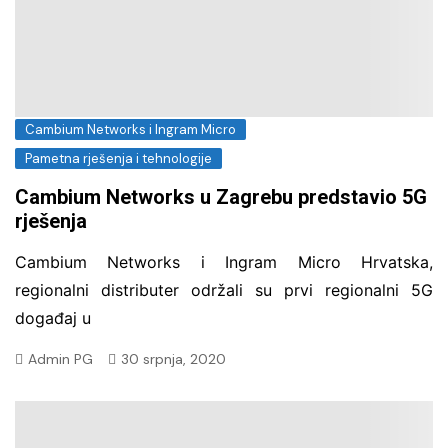
Cambium Networks i Ingram Micro
Pametna rješenja i tehnologije
Cambium Networks u Zagrebu predstavio 5G
rješenja
Cambium Networks i Ingram Micro Hrvatska,
regionalni distributer održali su prvi regionalni 5G
događaj u
Admin PG
30 srpnja, 2020