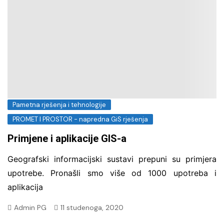
Pametna rješenja i tehnologije
PROMET I PROSTOR - napredna GiS rješenja
Primjene i aplikacije GIS-a
Geografski informacijski sustavi prepuni su primjera
upotrebe. Pronašli smo više od 1000 upotreba i
aplikacija
Admin PG
11 studenoga, 2020