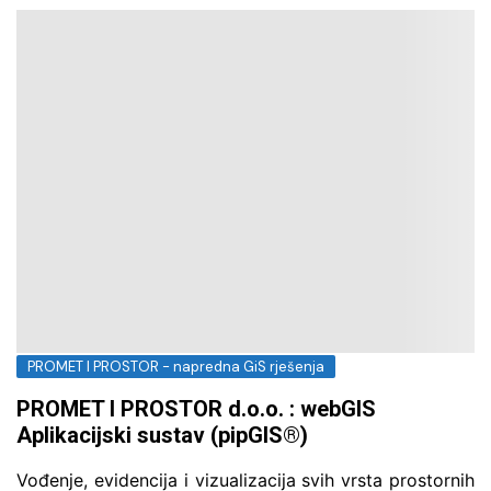
PROMET I PROSTOR - napredna GiS rješenja
PROMET I PROSTOR d.o.o. : webGIS
Aplikacijski sustav (pipGIS®)
Vođenje, evidencija i vizualizacija svih vrsta prostornih