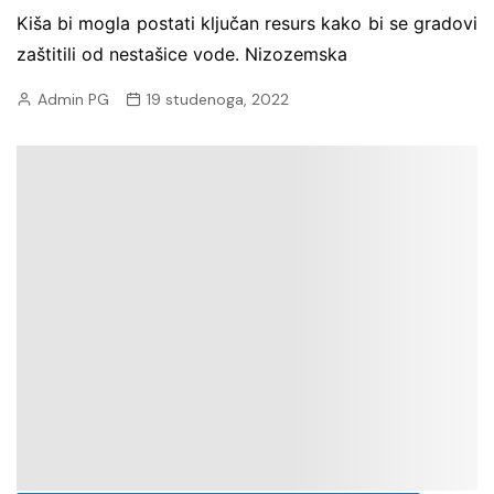
Kiša bi mogla postati ključan resurs kako bi se gradovi
zaštitili od nestašice vode. Nizozemska
Admin PG
19 studenoga, 2022