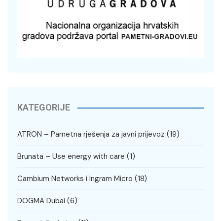
KATEGORIJE
ATRON – Pametna rješenja za javni prijevoz
(19)
Brunata – Use energy with care
(1)
Cambium Networks i Ingram Micro
(18)
DOGMA Dubai
(6)