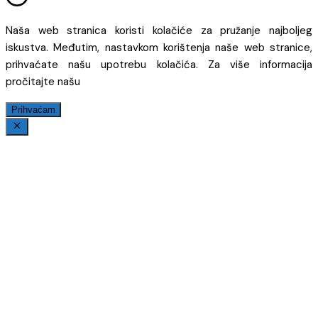
Naša web stranica koristi kolačiće za pružanje najboljeg
iskustva. Međutim, nastavkom korištenja naše web stranice,
prihvaćate našu upotrebu kolačića. Za više informacija
pročitajte našu
Prihvaćam