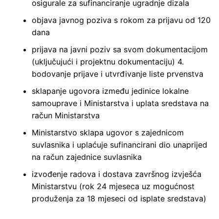
osigurale za sufinanciranje ugradnje dizala
objava javnog poziva s rokom za prijavu od 120
dana
prijava na javni poziv sa svom dokumentacijom
(uključujući i projektnu dokumentaciju) 4.
bodovanje prijave i utvrđivanje liste prvenstva
sklapanje ugovora između jedinice lokalne
samouprave i Ministarstva i uplata sredstava na
račun Ministarstva
Ministarstvo sklapa ugovor s zajednicom
suvlasnika i uplaćuje sufinancirani dio unaprijed
na račun zajednice suvlasnika
izvođenje radova i dostava završnog izvješća
Ministarstvu (rok 24 mjeseca uz mogućnost
produženja za 18 mjeseci od isplate sredstava)