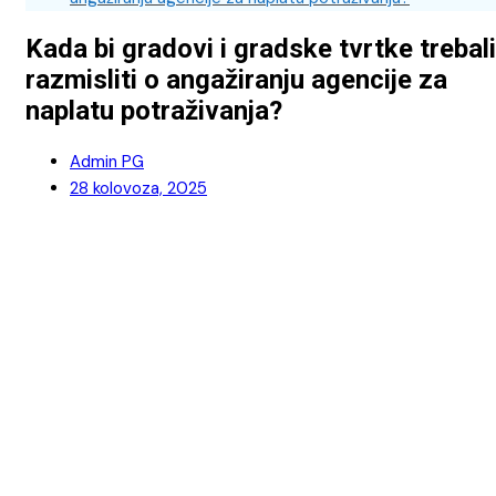
Kada bi gradovi i gradske tvrtke trebali
razmisliti o angažiranju agencije za
naplatu potraživanja?
Admin PG
28 kolovoza, 2025