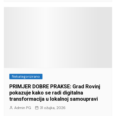
Nekategorizirano
PRIMJER DOBRE PRAKSE: Grad Rovinj
pokazuje kako se radi digitalna
transformacija u lokalnoj samoupravi
Admin PG
31 ožujka, 2026