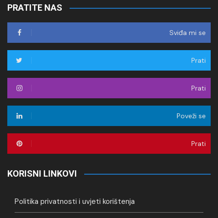
PRATITE NAS
Sviđa mi se
Prati
Prati
Poveži se
Prati
KORISNI LINKOVI
Politika privatnosti i uvjeti korištenja