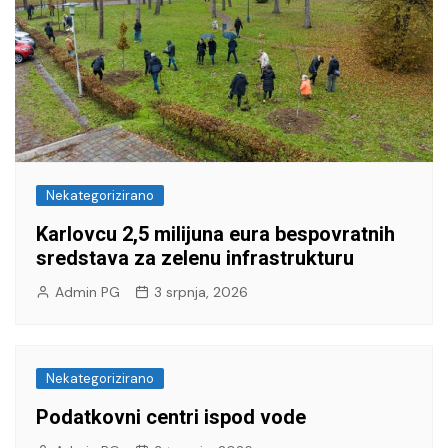
Nekategorizirano
Karlovcu 2,5 milijuna eura bespovratnih
sredstava za zelenu infrastrukturu
Admin PG
3 srpnja, 2026
Nekategorizirano
Podatkovni centri ispod vode