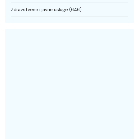
Zdravstvene i javne usluge
(646)