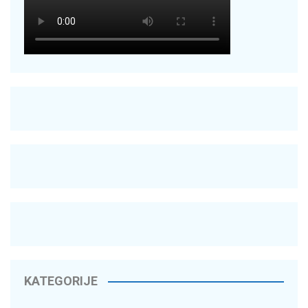
KATEGORIJE