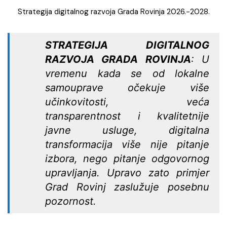
Strategija digitalnog razvoja Grada Rovinja 2026.-2028.
STRATEGIJA DIGITALNOG
RAZVOJA GRADA ROVINJA
: U
vremenu kada se od lokalne
samouprave očekuje više
učinkovitosti, veća
transparentnost i kvalitetnije
javne usluge, digitalna
transformacija više nije pitanje
izbora, nego pitanje odgovornog
upravljanja. Upravo zato primjer
Grad Rovinj zaslužuje posebnu
pozornost.