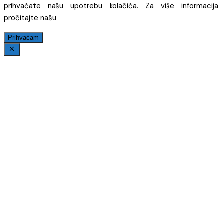
prihvaćate našu upotrebu kolačića. Za više informacija
pročitajte našu
Prihvaćam