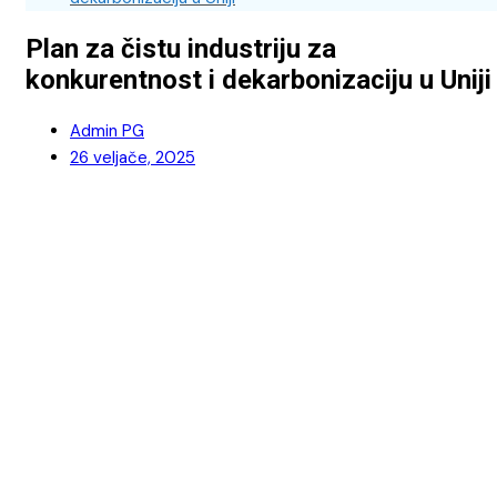
Plan za čistu industriju za
konkurentnost i dekarbonizaciju u Uniji
Admin PG
26 veljače, 2025