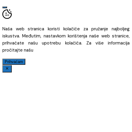
Naša web stranica koristi kolačiće za pružanje najboljeg
iskustva. Međutim, nastavkom korištenja naše web stranice,
prihvaćate našu upotrebu kolačića. Za više informacija
pročitajte našu
Prihvaćam