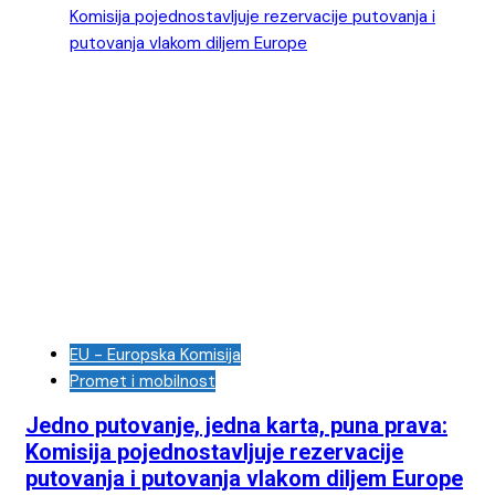
EU - Europska Komisija
Promet i mobilnost
Jedno putovanje, jedna karta, puna prava:
Komisija pojednostavljuje rezervacije
putovanja i putovanja vlakom diljem Europe