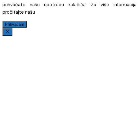
prihvaćate našu upotrebu kolačića. Za više informacija
pročitajte našu
Prihvaćam