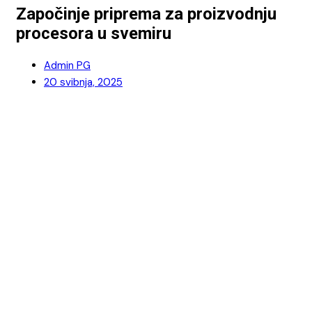
Započinje priprema za proizvodnju
procesora u svemiru
Admin PG
20 svibnja, 2025