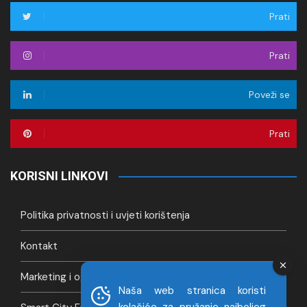
Prati
Prati
Poveži se
Prati
KORISNI LINKOVI
Politika privatnosti i uvjeti korištenja
Kontakt
Marketing i oglašavanje
Naša web stranica koristi