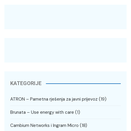
KATEGORIJE
ATRON – Pametna rješenja za javni prijevoz
(19)
Brunata – Use energy with care
(1)
Cambium Networks i Ingram Micro
(18)