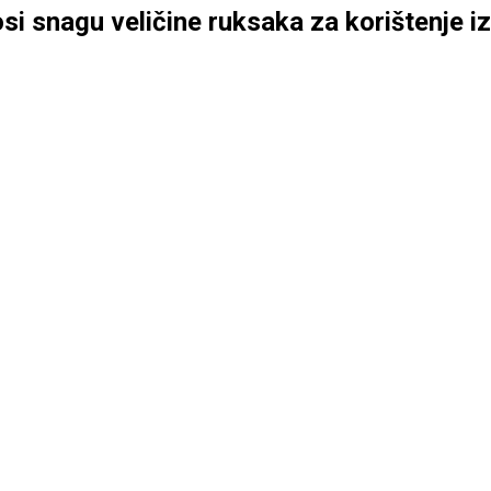
osi snagu veličine ruksaka za korištenje 