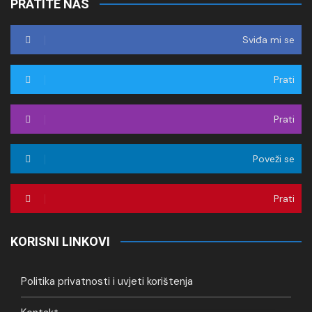
PRATITE NAS
Sviđa mi se
Prati
Prati
Poveži se
Prati
KORISNI LINKOVI
Politika privatnosti i uvjeti korištenja