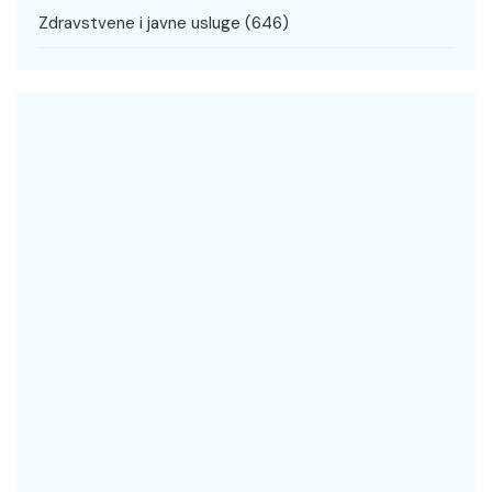
Zdravstvene i javne usluge
(646)