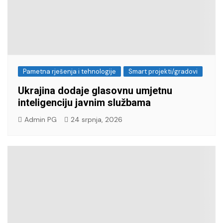
Pametna rješenja i tehnologije
Smart projekti/gradovi
Ukrajina dodaje glasovnu umjetnu
inteligenciju javnim službama
Admin PG
24 srpnja, 2026