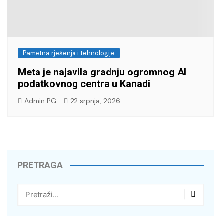
Pametna rješenja i tehnologije
Meta je najavila gradnju ogromnog AI
podatkovnog centra u Kanadi
Admin PG
22 srpnja, 2026
PRETRAGA