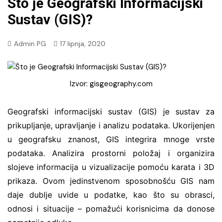
Što je Geografski Informacijski
Sustav (GIS)?
Admin PG
17 lipnja, 2020
Izvor: gisgeography.com
Geografski informacijski sustav (GIS) je sustav za
prikupljanje, upravljanje i analizu podataka. Ukorijenjen
u geografsku znanost, GIS integrira mnoge vrste
podataka. Analizira prostorni položaj i organizira
slojeve informacija u vizualizacije pomoću karata i 3D
prikaza. Ovom jedinstvenom sposobnošću GIS nam
daje dublje uvide u podatke, kao što su obrasci,
odnosi i situacije – pomažući korisnicima da donose