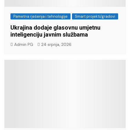
Pametna rješenja i tehnologije
Smart projekti/gradovi
Ukrajina dodaje glasovnu umjetnu
inteligenciju javnim službama
Admin PG
24 srpnja, 2026