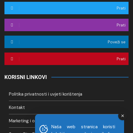
Prati
Prati
Poveži se
Prati
KORISNI LINKOVI
Politika privatnosti i uvjeti korištenja
Kontakt
Marketing i oglašavanje
Naša web stranica koristi