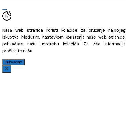
Naša web stranica koristi kolačiće za pružanje najboljeg
iskustva. Međutim, nastavkom korištenja naše web stranice,
prihvaćate našu upotrebu kolačića. Za više informacija
pročitajte našu
Prihvaćam