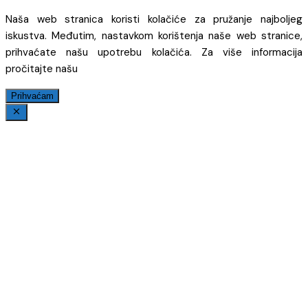
Naša web stranica koristi kolačiće za pružanje najboljeg
iskustva. Međutim, nastavkom korištenja naše web stranice,
prihvaćate našu upotrebu kolačića. Za više informacija
pročitajte našu
Prihvaćam