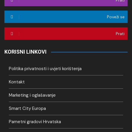
Prati
Poveži se
Prati
KORISNI LINKOVI
Politika privatnosti i uvjeti korištenja
Kontakt
Marketing i oglašavanje
Smart City Europa
Pametni gradovi Hrvatska