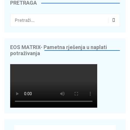
PRETRAGA
EOS MATRIX- Pametna rješenja u naplati
potraživanja