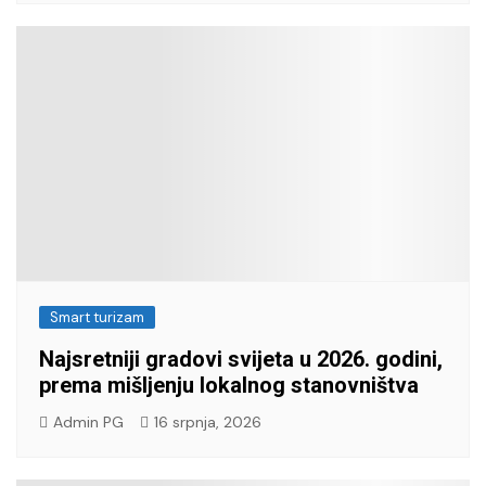
Smart turizam
Najsretniji gradovi svijeta u 2026. godini,
prema mišljenju lokalnog stanovništva
Admin PG
16 srpnja, 2026