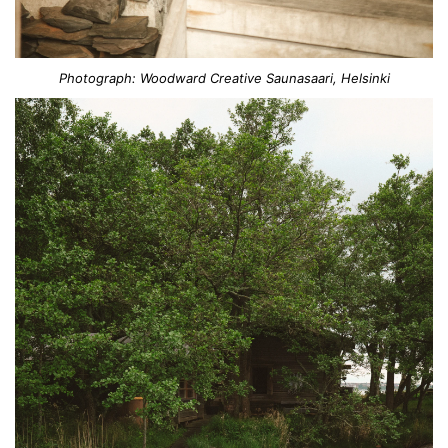
Photograph: Woodward Creative Saunasaari, Helsinki