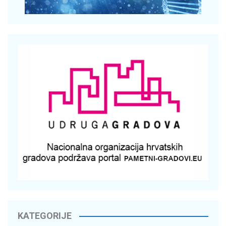
KATEGORIJE