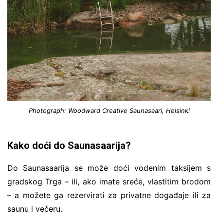
Photograph: Woodward Creative Saunasaari, Helsinki
Kako doći do Saunasaarija?
Do Saunasaarija se može doći vodenim taksijem s
gradskog Trga – ili, ako imate sreće, vlastitim brodom
– a možete ga rezervirati za privatne događaje ili za
saunu i večeru.