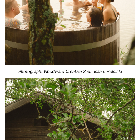
Photograph: Woodward Creative Saunasaari, Helsinki