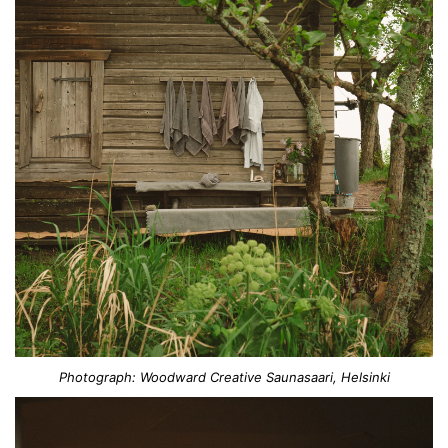
Photograph: Woodward Creative Saunasaari, Helsinki