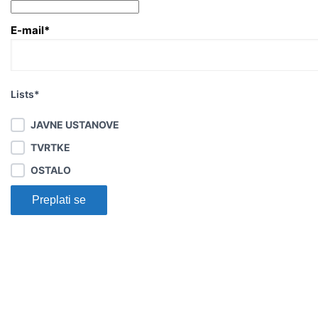
E-mail*
Lists*
JAVNE USTANOVE
TVRTKE
OSTALO