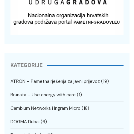
KATEGORIJE
ATRON – Pametna rješenja za javni prijevoz
(19)
Brunata – Use energy with care
(1)
Cambium Networks i Ingram Micro
(18)
DOGMA Dubai
(6)