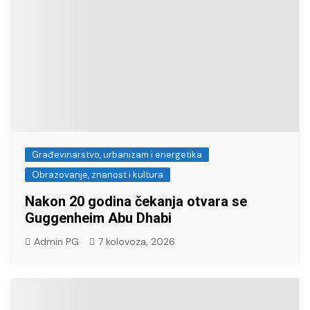
Građevinarstvo, urbanizam i energetika
Obrazovanje, znanost i kultura
Nakon 20 godina čekanja otvara se
Guggenheim Abu Dhabi
Admin PG
7 kolovoza, 2026