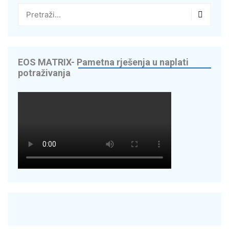
EOS MATRIX- Pametna rješenja u naplati
potraživanja