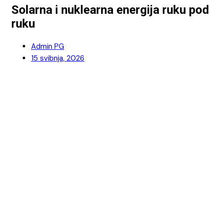
Solarna i nuklearna energija ruku pod
ruku
Admin PG
15 svibnja, 2026