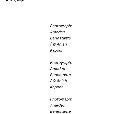
.
Photograph:
Amedeo
Benestante
/ © Anish
Kappor
Photograph:
Amedeo
Benestante
/ © Anish
Kappor
Photograph:
Amedeo
Benestante