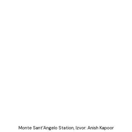
Monte Sant’Angelo Station, Izvor: Anish Kapoor