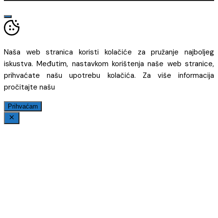
Naša web stranica koristi kolačiće za pružanje najboljeg
iskustva. Međutim, nastavkom korištenja naše web stranice,
prihvaćate našu upotrebu kolačića. Za više informacija
pročitajte našu
Prihvaćam