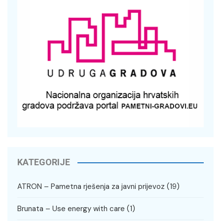
KATEGORIJE
ATRON – Pametna rješenja za javni prijevoz
(19)
Brunata – Use energy with care
(1)