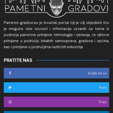
Pametni-gradovi.eu je hrvatski portal čiji je cilj objediniti što
je moguće više novosti i informacija vezanih za teme iz
područja pametne primjene tehnologije i rješenja, te njihove
primjene u području lokalnih samouprava, gradova i općina,
kao i primjene u područjima različitih industrija.
PRATITE NAS
Sviđa mi se
Prati
Prati