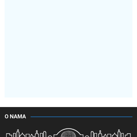
O NAMA