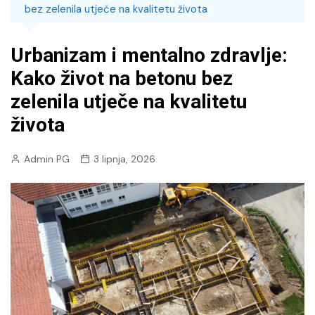
bez zelenila utječe na kvalitetu života
Urbanizam i mentalno zdravlje:
Kako život na betonu bez
zelenila utječe na kvalitetu
života
Admin PG
3 lipnja, 2026