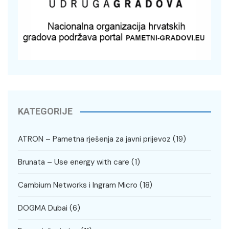
KATEGORIJE
ATRON – Pametna rješenja za javni prijevoz
(19)
Brunata – Use energy with care
(1)
Cambium Networks i Ingram Micro
(18)
DOGMA Dubai
(6)