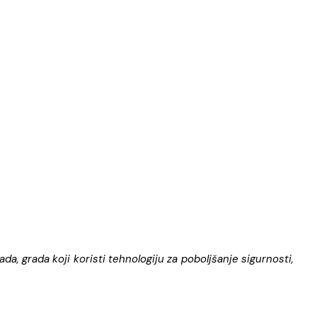
, grada koji koristi tehnologiju za poboljšanje sigurnosti,