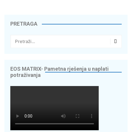
PRETRAGA
EOS MATRIX- Pametna rješenja u naplati
potraživanja