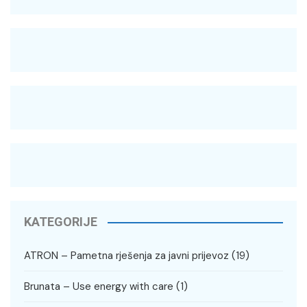
KATEGORIJE
ATRON – Pametna rješenja za javni prijevoz
(19)
Brunata – Use energy with care
(1)