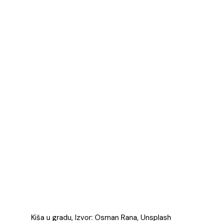
Kiša u gradu, Izvor: Osman Rana, Unsplash