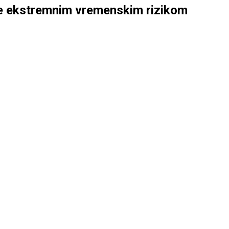
ne ekstremnim vremenskim rizikom