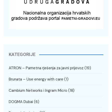
KATEGORIJE
ATRON – Pametna rješenja za javni prijevoz
(19)
Brunata – Use energy with care
(1)
Cambium Networks i Ingram Micro
(18)
DOGMA Dubai
(6)