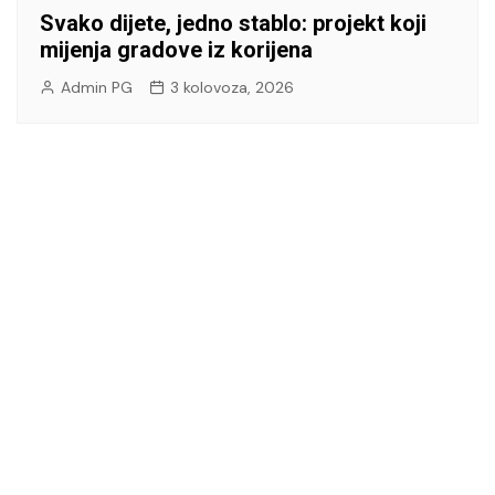
Svako dijete, jedno stablo: projekt koji
mijenja gradove iz korijena
Admin PG
3 kolovoza, 2026