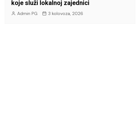
koje služi lokalnoj zajednici
Admin PG
3 kolovoza, 2026