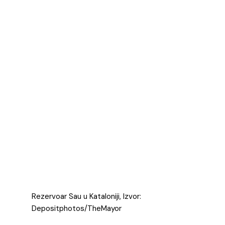
Rezervoar Sau u Kataloniji, Izvor:
Depositphotos/TheMayor