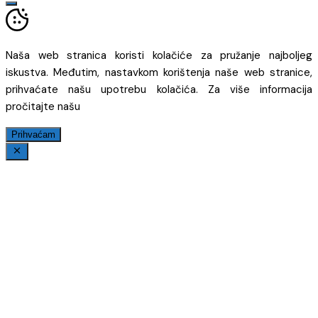
Naša web stranica koristi kolačiće za pružanje najboljeg
iskustva. Međutim, nastavkom korištenja naše web stranice,
prihvaćate našu upotrebu kolačića. Za više informacija
pročitajte našu
Prihvaćam