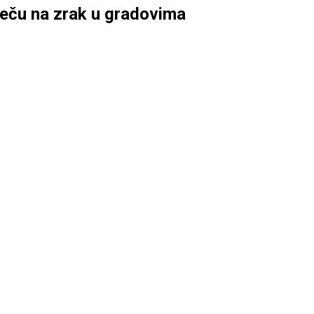
utječu na zrak u gradovima