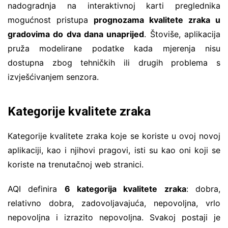
nadogradnja na interaktivnoj karti preglednika
mogućnost pristupa
prognozama kvalitete zraka u
gradovima do dva dana unaprijed
. Štoviše, aplikacija
pruža modelirane podatke kada mjerenja nisu
dostupna zbog tehničkih ili drugih problema s
izvješćivanjem senzora.
Kategorije kvalitete zraka
Kategorije kvalitete zraka koje se koriste u ovoj novoj
aplikaciji, kao i njihovi pragovi, isti su kao oni koji se
koriste na trenutačnoj web stranici.
AQI definira
6 kategorija kvalitete zraka
: dobra,
relativno dobra, zadovoljavajuća, nepovoljna, vrlo
nepovoljna i izrazito nepovoljna. Svakoj postaji je