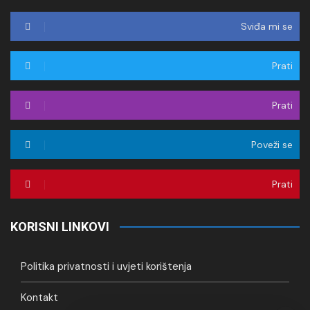
Sviđa mi se
Prati
Prati
Poveži se
Prati
KORISNI LINKOVI
Politika privatnosti i uvjeti korištenja
Kontakt