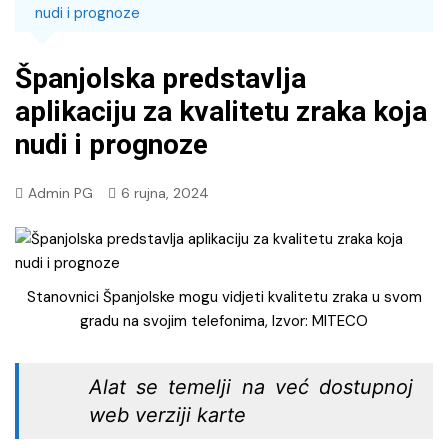
nudi i prognoze
Španjolska predstavlja
aplikaciju za kvalitetu zraka koja
nudi i prognoze
Admin PG
6 rujna, 2024
Stanovnici Španjolske mogu vidjeti kvalitetu zraka u svom
gradu na svojim telefonima, Izvor: MITECO
Alat se temelji na već dostupnoj
web verziji karte