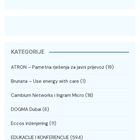
KATEGORIJE
ATRON – Pametna rješenja za javni prijevoz
(19)
Brunata – Use energy with care
(1)
Cambium Networks i Ingram Micro
(18)
DOGMA Dubai
(6)
Eccos inženjering
(11)
EDUKACIJE I KONFERENCIJE
(594)