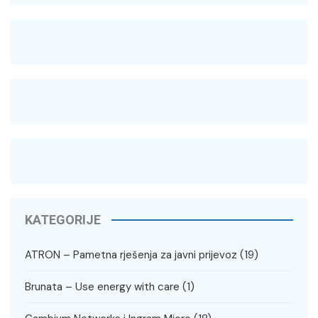
KATEGORIJE
ATRON – Pametna rješenja za javni prijevoz
(19)
Brunata – Use energy with care
(1)