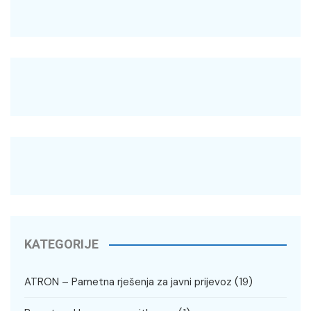
KATEGORIJE
ATRON – Pametna rješenja za javni prijevoz
(19)