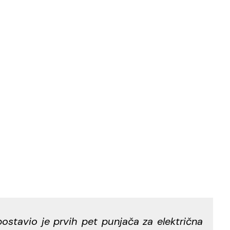
tavio je prvih pet punjača za električna