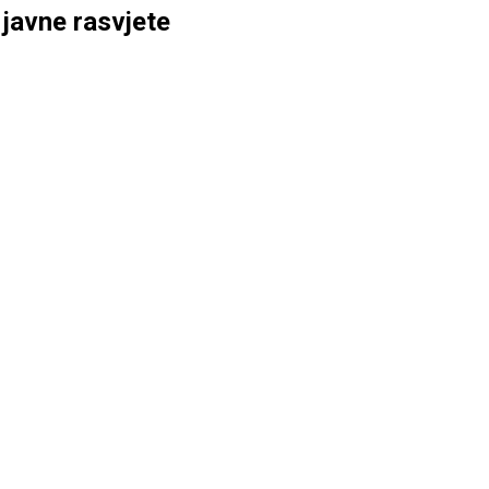
 javne rasvjete