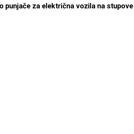
 punjače za električna vozila na stupove