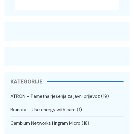
KATEGORIJE
ATRON – Pametna rješenja za javni prijevoz
(19)
Brunata – Use energy with care
(1)
Cambium Networks i Ingram Micro
(18)