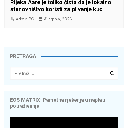
Rijeka Aare je toliko čista da je lokalno
stanovništvo koristi za plivanje kući
Admin PG
31 srpnja, 2026
PRETRAGA
EOS MATRIX- Pametna rješenja u naplati
potraživanja
Reproduktor
videozapisa