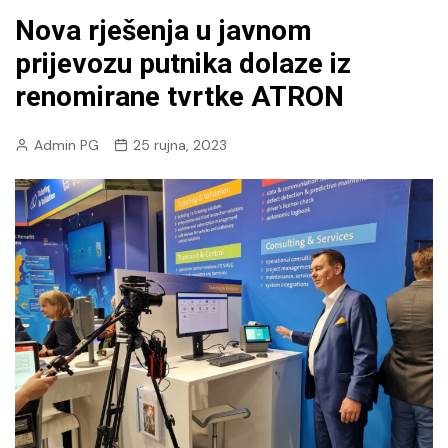
Nova rješenja u javnom
prijevozu putnika dolaze iz
renomirane tvrtke ATRON
Admin PG
25 rujna, 2023