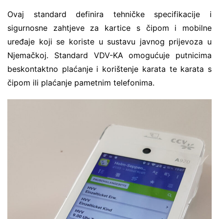
Ovaj standard definira tehničke specifikacije i
sigurnosne zahtjeve za kartice s čipom i mobilne
uređaje koji se koriste u sustavu javnog prijevoza u
Njemačkoj. Standard VDV-KA omogućuje putnicima
beskontaktno plaćanje i korištenje karata te karata s
čipom ili plaćanje pametnim telefonima.