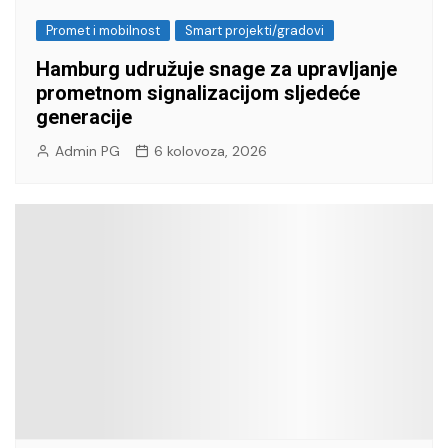
Promet i mobilnost
Smart projekti/gradovi
Hamburg udružuje snage za upravljanje
prometnom signalizacijom sljedeće
generacije
Admin PG
6 kolovoza, 2026