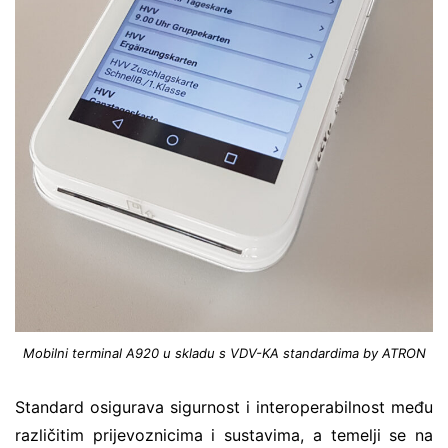
Mobilni terminal A920 u skladu s VDV-KA standardima by ATRON
Standard osigurava sigurnost i interoperabilnost među
različitim prijevoznicima i sustavima, a temelji se na