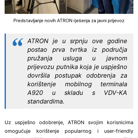
Predstavljanje novih ATRON rješenja za javni prijevoz
ATRON je u srpnju ove godine
postao prva tvrtka iz područja
pružanja usluga u javnom
prijevozu putnika koja je uspješno
dovršila postupak odobrenja za
korištenje mobilnog terminala
A920 u skladu s VDV-KA
standardima.
Uz uspješno odobrenje, ATRON svojim korisnicima
omogućuje korištenje popularnog i user-friendly