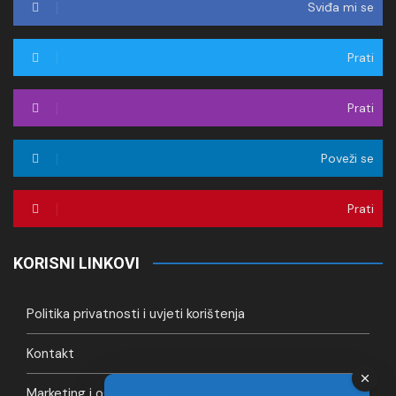
Sviđa mi se
Prati
Prati
Poveži se
Prati
KORISNI LINKOVI
Politika privatnosti i uvjeti korištenja
Kontakt
Marketing i oglašavanje