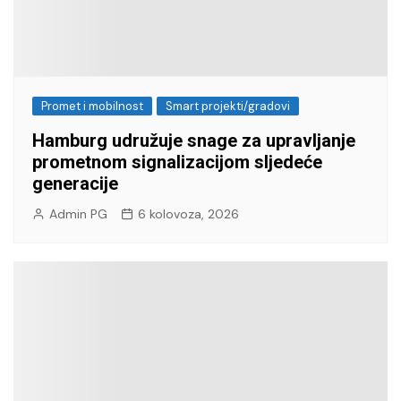
Promet i mobilnost
Smart projekti/gradovi
Hamburg udružuje snage za upravljanje
prometnom signalizacijom sljedeće
generacije
Admin PG
6 kolovoza, 2026