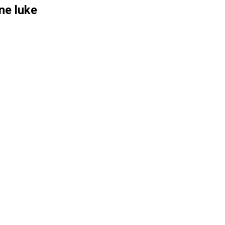
ne luke