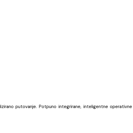
irano putovanje. Potpuno integrirane, inteligentne operativne 