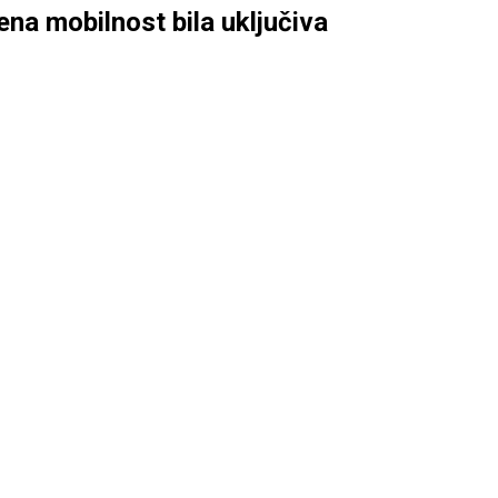
jena mobilnost bila uključiva